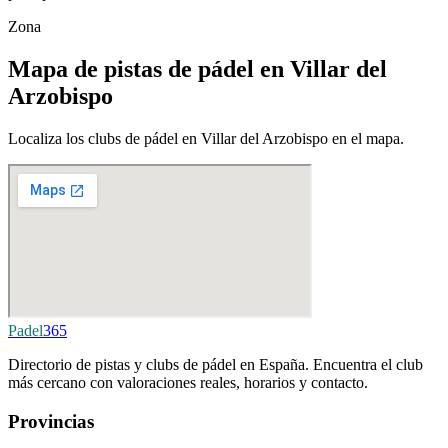
Zona
Mapa de pistas de pádel en Villar del
Arzobispo
Localiza los clubs de pádel en Villar del Arzobispo en el mapa.
Padel
365
Directorio de pistas y clubs de pádel en España. Encuentra el club
más cercano con valoraciones reales, horarios y contacto.
Provincias