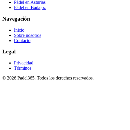
Pádel en Asturias
Pádel en Badajoz
Navegación
Inicio
Sobre nosotros
Contacto
Legal
Privacidad
Términos
©
2026
Padel365
.
Todos los derechos reservados
.