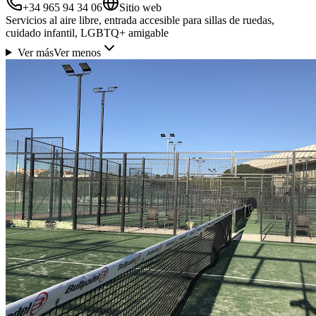
+34 965 94 34 06
Sitio web
Servicios al aire libre, entrada accesible para sillas de ruedas,
cuidado infantil, LGBTQ+ amigable
Ver más
Ver menos