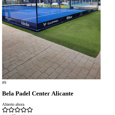
#
9
Bela Padel Center Alicante
Abierto ahora