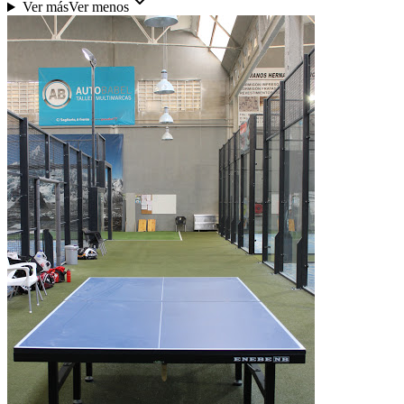
Ver más
Ver menos