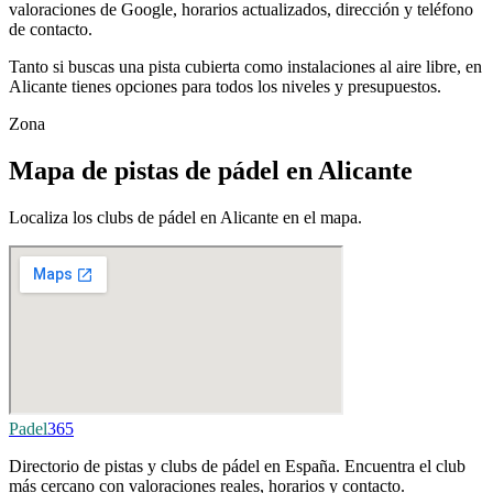
valoraciones de Google, horarios actualizados, dirección y teléfono
de contacto.
Tanto si buscas una pista cubierta como instalaciones al aire libre, en
Alicante tienes opciones para todos los niveles y presupuestos.
Zona
Mapa de pistas de pádel en Alicante
Localiza los clubs de pádel en Alicante en el mapa.
Padel
365
Directorio de pistas y clubs de pádel en España. Encuentra el club
más cercano con valoraciones reales, horarios y contacto.