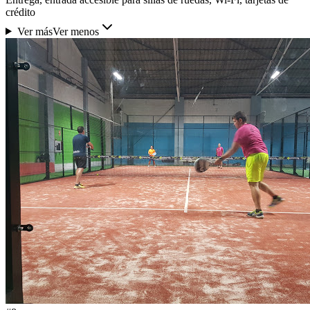
crédito
Ver más
Ver menos