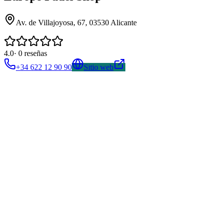
Av. de Villajoyosa, 67, 03530 Alicante
4.0
·
0
reseñas
+34 622 12 90 90
Sitio web