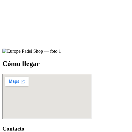
Cómo llegar
Contacto